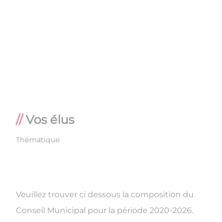
Vos élus
Thématique
Veuillez trouver ci dessous la composition du
Conseil Municipal pour la période 2020-2026.