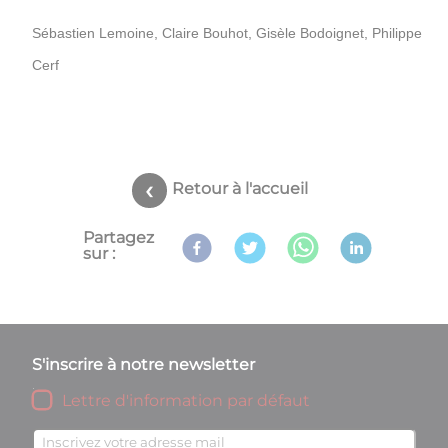
Sébastien Lemoine, Claire Bouhot, Gisèle Bodoignet, Philippe
Cerf
Retour à l'accueil
Partagez
sur :
S'inscrire à notre newsletter
Lettre d'information par défaut