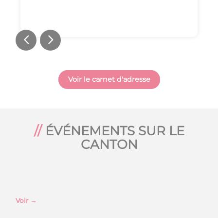
Voir le carnet d'adresse
ÉVÉNEMENTS SUR LE
CANTON
Voir
→