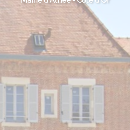
Mairie d'Athée - Côte d'Or