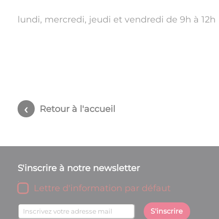
lundi, mercredi, jeudi et vendredi de 9h à 12h
Retour à l'accueil
S'inscrire à notre newsletter
Lettre d'information par défaut
S'inscrire