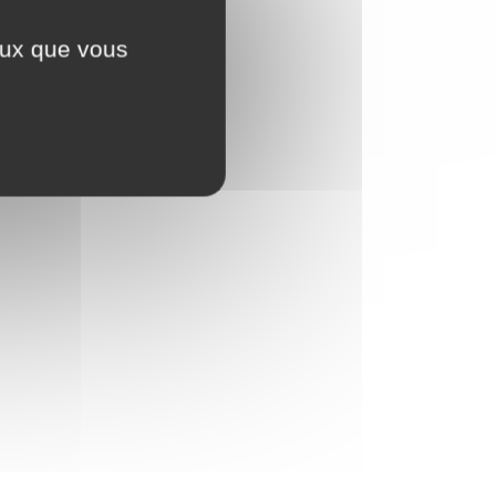
ceux que vous