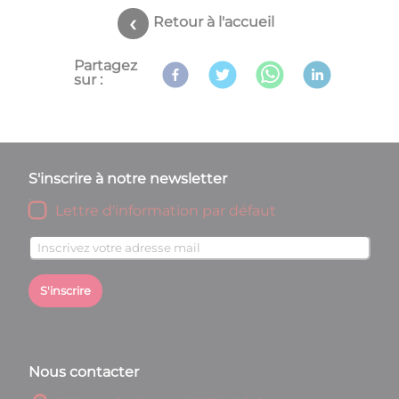
Retour à l'accueil
Partagez
sur :
S'inscrire à notre newsletter
Lettre d'information par défaut
S'inscrire
Nous contacter