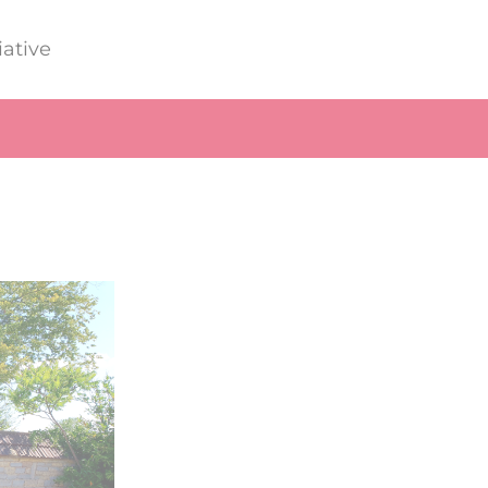
iative