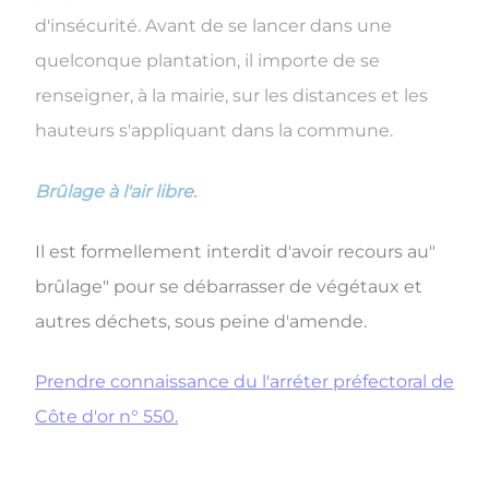
d'insécurité. Avant de se lancer dans une
quelconque plantation, il importe de se
renseigner, à la mairie, sur les distances et les
hauteurs s'appliquant dans la commune.
Brûlage à l'air libre.
Il est formellement interdit d'avoir recours au"
brûlage" pour se débarrasser de végétaux et
autres déchets, sous peine d'amende.
Prendre connaissance du l'arréter préfectoral de
Côte d'or n° 550.