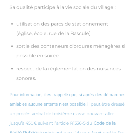
Sa qualité participe à la vie sociale du village :
utilisation des parcs de stationnement
(église, école, rue de la Bascule)
sortie des conteneurs d'ordures ménagères si
possible en soirée
respect de la réglementation des nuisances
sonores. ​​​​​​​
Pour information, il est rappelé que, si après des démarches
, il peut être dressé
amiables aucune entente n’est possible
un procès-verbal de troisième classe pouvant aller
jusqu’à 450€ suivant l’
article R1336-5 du
Code de la
Santé Publique
précisant que : "
Aucun bruit particulier