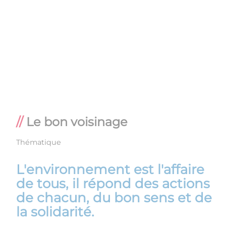
Le bon voisinage
Thématique
L'environnement est l'affaire
de tous, il répond des actions
de chacun, du bon sens et de
la solidarité.