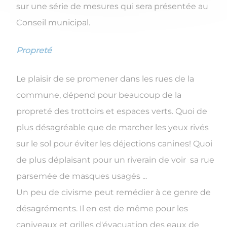
sur une série de mesures qui sera présentée au
Conseil municipal.
Propreté
Le plaisir de se promener dans les rues de la
commune, dépend pour beaucoup de la
propreté des trottoirs et espaces verts. Quoi de
plus désagréable que de marcher les yeux rivés
sur le sol pour éviter les déjections canines! Quoi
de plus déplaisant pour un riverain de voir sa rue
parsemée de masques usagés ...
Un peu de civisme peut remédier à ce genre de
désagréments. Il en est de même pour les
caniveaux et grilles d'évacuation des eaux de