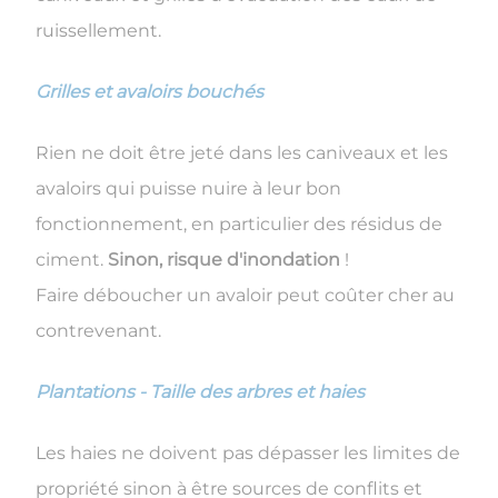
ruissellement.
Grilles et avaloirs bouchés
Rien ne doit être jeté dans les caniveaux et les
avaloirs qui puisse nuire à leur bon
fonctionnement, en particulier des résidus de
ciment.
Sinon, risque d'inondation
!
Faire déboucher un avaloir peut coûter cher au
contrevenant.
Plantations - Taille des arbres et haies
Les haies ne doivent pas dépasser les limites de
propriété sinon à être sources de conflits et