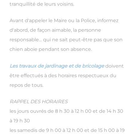
tranquillité de leurs voisins.
Avant d'appeler le Maire ou la Police, informez
d'abord, de façon aimable, la personne
responsable… qui ne sait peut-être pas que son
chien aboie pendant son absence.
Les travaux de jardinage et de bricolage
doivent
être effectués à des horaires respectueux du
repos de tous.
RAPPEL DES HORAIRES
les jours ouvrés de 8 h 30 à 12 h 00 et de 14 h 30
à 19 h 30
les samedis de 9 h 00 à 12 h 00 et de 15 h 00 à 19