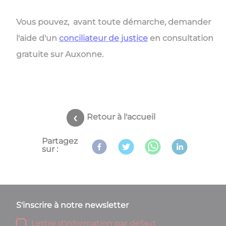
Vous pouvez, avant toute démarche, demander
l'aide d'un
conciliateur de justice
en consultation
gratuite sur Auxonne.
Retour à l'accueil
Partagez
sur :
S'inscrire à notre newsletter
Lettre d'information par défaut