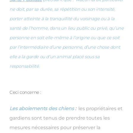
ne doit, par sa durée, sa répétition ou son intensité,
porter atteinte à la tranquillité du voisinage ou à la
santé de l’homme, dans un lieu public ou privé, qu’une
personne en soit elle-même à l’origine ou que ce soit
par l’intermédiaire d’une personne, d’une chose dont
elle a la garde ou d’un animal placé sous sa
responsabilité.
Ceci concerne :
Les aboiements des chiens
:
les propriétaires et
gardiens sont tenus de prendre toutes les
mesures nécessaires pour préserver la