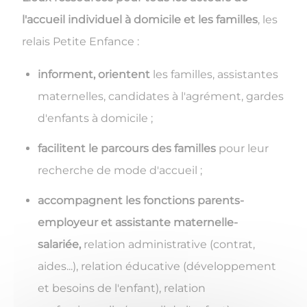
l'accueil individuel à domicile et les familles
, les
relais Petite Enfance :
informent, orientent
les familles, assistantes
maternelles, candidates à l'agrément, gardes
d'enfants à domicile ;
facilitent le parcours des familles
pour leur
recherche de mode d'accueil ;
accompagnent les fonctions parents-
employeur et assistante maternelle-
salariée,
relation administrative (contrat,
aides...), relation éducative (développement
et besoins de l'enfant), relation