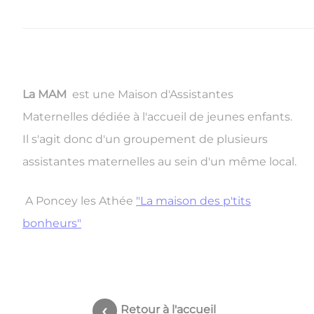
La MAM
est une Maison d'Assistantes
Maternelles dédiée à l'accueil de jeunes enfants.
Il s'agit donc d'un groupement de plusieurs
assistantes maternelles au sein d'un même local.
A Poncey les Athée
"La maison des p'tits
bonheurs"
Retour à l'accueil