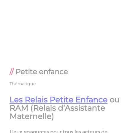
Petite enfance
Thématique
Les Relais Petite Enfance
ou
RAM (Relais d’Assistante
Maternelle)
Lieux ressources pour tous les acteurs de