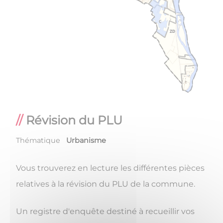
Révision du PLU
Thématique
Urbanisme
Vous trouverez en lecture les différentes pièces
relatives à la révision du PLU de la commune.
Un registre d'enquête destiné à recueillir vos